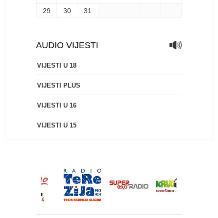
29
30
31
AUDIO VIJESTI
VIJESTI U 18
VIJESTI PLUS
VIJESTI U 16
VIJESTI U 15