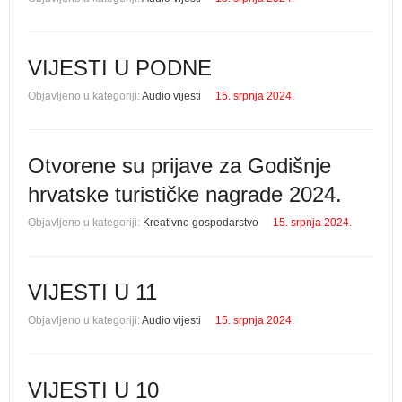
VIJESTI U PODNE
Objavljeno u kategoriji:
Audio vijesti
15. srpnja 2024.
Otvorene su prijave za Godišnje
hrvatske turističke nagrade 2024.
Objavljeno u kategoriji:
Kreativno gospodarstvo
15. srpnja 2024.
VIJESTI U 11
Objavljeno u kategoriji:
Audio vijesti
15. srpnja 2024.
VIJESTI U 10