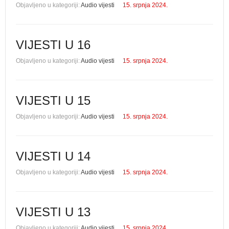
Objavljeno u kategoriji:
Audio vijesti
15. srpnja 2024.
VIJESTI U 16
Objavljeno u kategoriji:
Audio vijesti
15. srpnja 2024.
VIJESTI U 15
Objavljeno u kategoriji:
Audio vijesti
15. srpnja 2024.
VIJESTI U 14
Objavljeno u kategoriji:
Audio vijesti
15. srpnja 2024.
VIJESTI U 13
Objavljeno u kategoriji:
Audio vijesti
15. srpnja 2024.