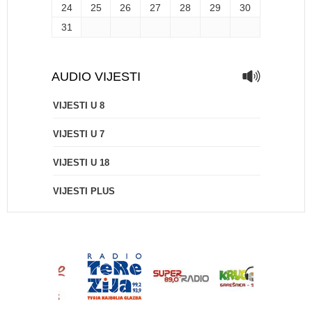
24
25
26
27
28
29
30
31
AUDIO VIJESTI
VIJESTI U 8
VIJESTI U 7
VIJESTI U 18
VIJESTI PLUS