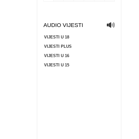
AUDIO VIJESTI
VIJESTI U 18
VIJESTI PLUS
VIJESTI U 16
VIJESTI U 15