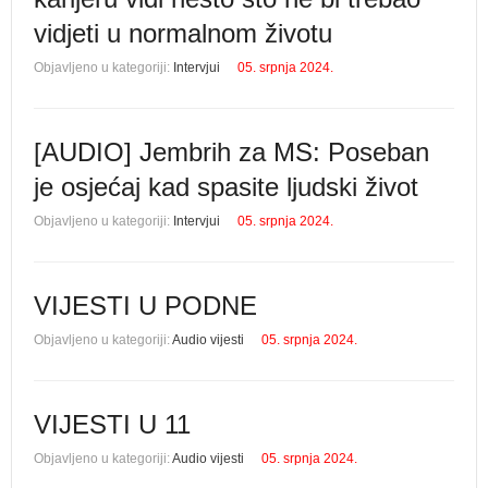
vidjeti u normalnom životu
Objavljeno u kategoriji:
Intervjui
05. srpnja 2024.
[AUDIO] Jembrih za MS: Poseban
je osjećaj kad spasite ljudski život
Objavljeno u kategoriji:
Intervjui
05. srpnja 2024.
VIJESTI U PODNE
Objavljeno u kategoriji:
Audio vijesti
05. srpnja 2024.
VIJESTI U 11
Objavljeno u kategoriji:
Audio vijesti
05. srpnja 2024.