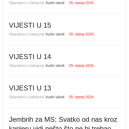
Objavljeno u kategoriji:
Audio vijesti
05. srpnja 2024.
VIJESTI U 15
Objavljeno u kategoriji:
Audio vijesti
05. srpnja 2024.
VIJESTI U 14
Objavljeno u kategoriji:
Audio vijesti
05. srpnja 2024.
VIJESTI U 13
Objavljeno u kategoriji:
Audio vijesti
05. srpnja 2024.
Jembrih za MS: Svatko od nas kroz
karijeru vidi nešto što ne bi trebao