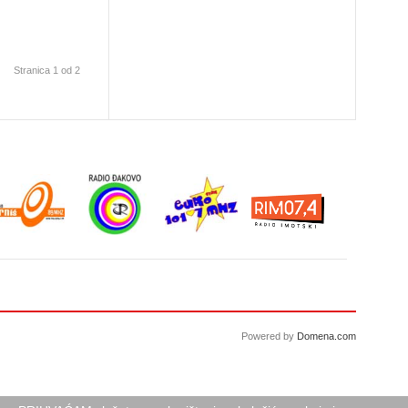
Stranica 1 od 2
Powered by
Domena.com