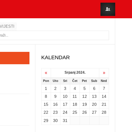
VIJESTI
KALENDAR
«
»
Srpanj 2024.
Pon
Uto
Sri
Čet
Pet
Sub
Ned
1
2
3
4
5
6
7
8
9
10
11
12
13
14
15
16
17
18
19
20
21
22
23
24
25
26
27
28
29
30
31