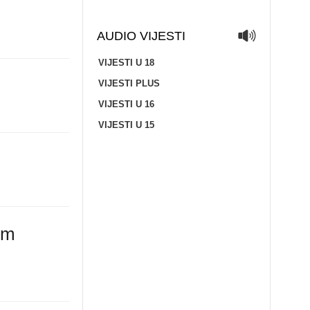
AUDIO VIJESTI
VIJESTI U 18
VIJESTI PLUS
VIJESTI U 16
VIJESTI U 15
em