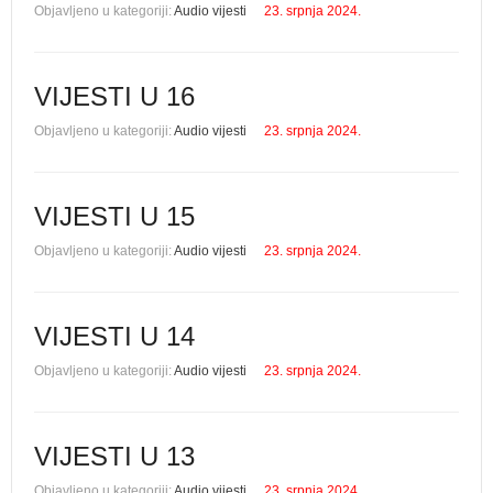
Objavljeno u kategoriji:
Audio vijesti
23. srpnja 2024.
VIJESTI U 16
Objavljeno u kategoriji:
Audio vijesti
23. srpnja 2024.
VIJESTI U 15
Objavljeno u kategoriji:
Audio vijesti
23. srpnja 2024.
VIJESTI U 14
Objavljeno u kategoriji:
Audio vijesti
23. srpnja 2024.
VIJESTI U 13
Objavljeno u kategoriji:
Audio vijesti
23. srpnja 2024.