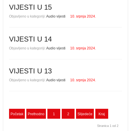
VIJESTI U 15
Objavljeno u kategoriji:
Audio vijesti
10. srpnja 2024.
VIJESTI U 14
Objavljeno u kategoriji:
Audio vijesti
10. srpnja 2024.
VIJESTI U 13
Objavljeno u kategoriji:
Audio vijesti
10. srpnja 2024.
Početak
Prethodno
1
2
Slijedeće
Kraj
Stranica 1 od 2