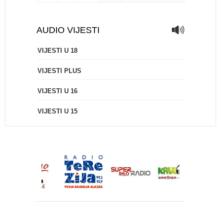
AUDIO VIJESTI
VIJESTI U 18
VIJESTI PLUS
VIJESTI U 16
VIJESTI U 15