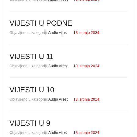
VIJESTI U PODNE
Objavljeno u kategoriji:
Audio vijesti
13. srpnja 2024.
VIJESTI U 11
Objavljeno u kategoriji:
Audio vijesti
13. srpnja 2024.
VIJESTI U 10
Objavljeno u kategoriji:
Audio vijesti
13. srpnja 2024.
VIJESTI U 9
Objavljeno u kategoriji:
Audio vijesti
13. srpnja 2024.