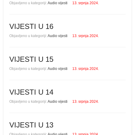
Objavljeno u kategoriji:
Audio vijesti
13. srpnja 2024.
VIJESTI U 16
Objavljeno u kategoriji:
Audio vijesti
13. srpnja 2024.
VIJESTI U 15
Objavljeno u kategoriji:
Audio vijesti
13. srpnja 2024.
VIJESTI U 14
Objavljeno u kategoriji:
Audio vijesti
13. srpnja 2024.
VIJESTI U 13
Objavljeno u kategoriji:
Audio vijesti
13. srpnja 2024.