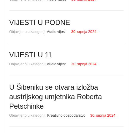
VIJESTI U PODNE
Objavljeno u kategoriji:
Audio vijesti
30. srpnja 2024.
VIJESTI U 11
Objavljeno u kategoriji:
Audio vijesti
30. srpnja 2024.
U Šibeniku se otvara izložba
austrijskog umjetnika Roberta
Petschinke
Objavljeno u kategoriji:
Kreativno gospodarstvo
30. srpnja 2024.