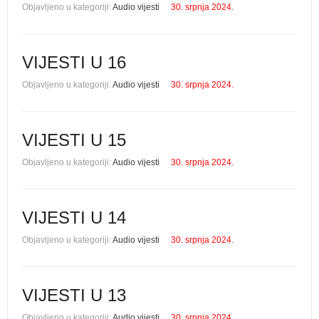
Objavljeno u kategoriji:
Audio vijesti
30. srpnja 2024.
VIJESTI U 16
Objavljeno u kategoriji:
Audio vijesti
30. srpnja 2024.
VIJESTI U 15
Objavljeno u kategoriji:
Audio vijesti
30. srpnja 2024.
VIJESTI U 14
Objavljeno u kategoriji:
Audio vijesti
30. srpnja 2024.
VIJESTI U 13
Objavljeno u kategoriji:
Audio vijesti
30. srpnja 2024.