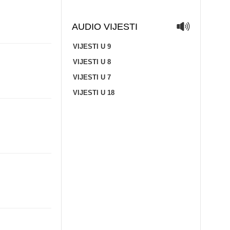
AUDIO VIJESTI
VIJESTI U 9
VIJESTI U 8
VIJESTI U 7
VIJESTI U 18