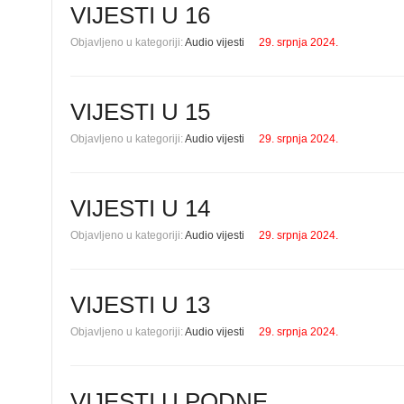
VIJESTI U 16
Objavljeno u kategoriji:
Audio vijesti
29. srpnja 2024.
VIJESTI U 15
Objavljeno u kategoriji:
Audio vijesti
29. srpnja 2024.
VIJESTI U 14
Objavljeno u kategoriji:
Audio vijesti
29. srpnja 2024.
VIJESTI U 13
Objavljeno u kategoriji:
Audio vijesti
29. srpnja 2024.
VIJESTI U PODNE