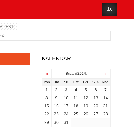
VIJESTI
KALENDAR
«
»
Srpanj 2024.
Pon
Uto
Sri
Čet
Pet
Sub
Ned
1
2
3
4
5
6
7
8
9
10
11
12
13
14
15
16
17
18
19
20
21
22
23
24
25
26
27
28
29
30
31