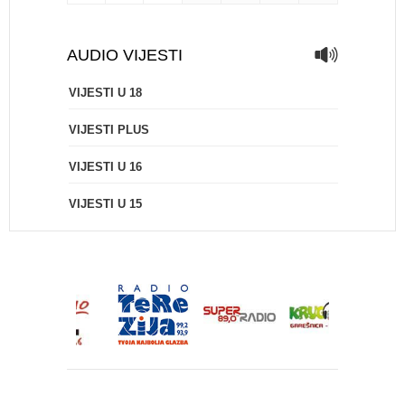
AUDIO VIJESTI
VIJESTI U 18
VIJESTI PLUS
VIJESTI U 16
VIJESTI U 15