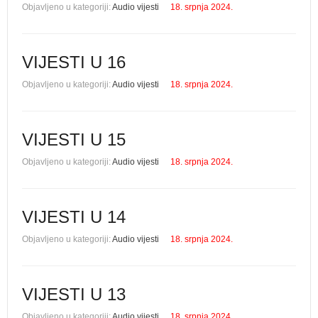
Objavljeno u kategoriji:
Audio vijesti
18. srpnja 2024.
VIJESTI U 16
Objavljeno u kategoriji:
Audio vijesti
18. srpnja 2024.
VIJESTI U 15
Objavljeno u kategoriji:
Audio vijesti
18. srpnja 2024.
VIJESTI U 14
Objavljeno u kategoriji:
Audio vijesti
18. srpnja 2024.
VIJESTI U 13
Objavljeno u kategoriji:
Audio vijesti
18. srpnja 2024.