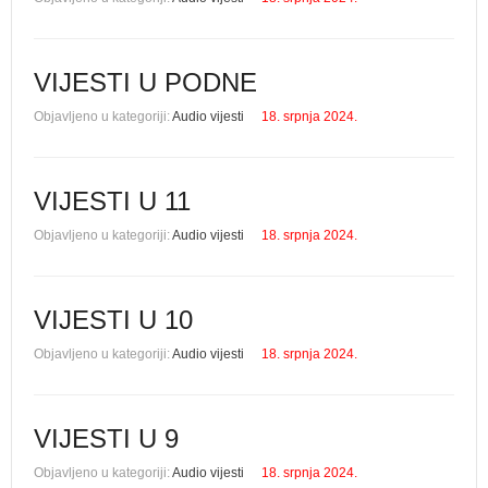
VIJESTI U PODNE
Objavljeno u kategoriji:
Audio vijesti
18. srpnja 2024.
VIJESTI U 11
Objavljeno u kategoriji:
Audio vijesti
18. srpnja 2024.
VIJESTI U 10
Objavljeno u kategoriji:
Audio vijesti
18. srpnja 2024.
VIJESTI U 9
Objavljeno u kategoriji:
Audio vijesti
18. srpnja 2024.