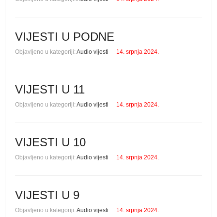
VIJESTI U PODNE
Objavljeno u kategoriji:
Audio vijesti
14. srpnja 2024.
VIJESTI U 11
Objavljeno u kategoriji:
Audio vijesti
14. srpnja 2024.
VIJESTI U 10
Objavljeno u kategoriji:
Audio vijesti
14. srpnja 2024.
VIJESTI U 9
Objavljeno u kategoriji:
Audio vijesti
14. srpnja 2024.