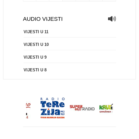
AUDIO VIJESTI
VIJESTI U 11
VIJESTI U 10
VIJESTI U 9
VIJESTI U 8