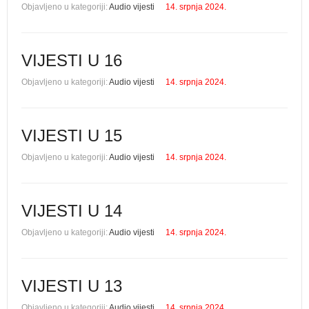
Objavljeno u kategoriji:
Audio vijesti
14. srpnja 2024.
VIJESTI U 16
Objavljeno u kategoriji:
Audio vijesti
14. srpnja 2024.
VIJESTI U 15
Objavljeno u kategoriji:
Audio vijesti
14. srpnja 2024.
VIJESTI U 14
Objavljeno u kategoriji:
Audio vijesti
14. srpnja 2024.
VIJESTI U 13
Objavljeno u kategoriji:
Audio vijesti
14. srpnja 2024.