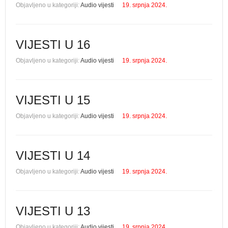
Objavljeno u kategoriji:
Audio vijesti
19. srpnja 2024.
VIJESTI U 16
Objavljeno u kategoriji:
Audio vijesti
19. srpnja 2024.
VIJESTI U 15
Objavljeno u kategoriji:
Audio vijesti
19. srpnja 2024.
VIJESTI U 14
Objavljeno u kategoriji:
Audio vijesti
19. srpnja 2024.
VIJESTI U 13
Objavljeno u kategoriji:
Audio vijesti
19. srpnja 2024.