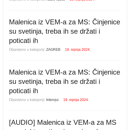
Malenica iz VEM-a za MS: Činjenice
su svetinja, treba ih se držati i
poticati ih
Objavljeno u kategoriji:
ZAGREB
19. srpnja 2024.
Malenica iz VEM-a za MS: Činjenice
su svetinja, treba ih se držati i
poticati ih
Objavljeno u kategoriji:
Intervjui
19. srpnja 2024.
[AUDIO] Malenica iz VEM-a za MS