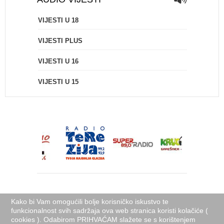
VIJESTI U 18
VIJESTI PLUS
VIJESTI U 16
VIJESTI U 15
Kako bi Vam omogućili bolje korisničko iskustvo te
funkcionalnost svih sadržaja ova web stranica koristi kolačiće (
cookies ). Odabirom PRIHVAĆAM slažete se s korištenjem