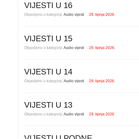
VIJESTI U 16
Objavljeno u kategoriji:
Audio vijesti
29. lipnja 2026.
VIJESTI U 15
Objavljeno u kategoriji:
Audio vijesti
29. lipnja 2026.
VIJESTI U 14
Objavljeno u kategoriji:
Audio vijesti
29. lipnja 2026.
VIJESTI U 13
Objavljeno u kategoriji:
Audio vijesti
29. lipnja 2026.
VIJESTI U PODNE