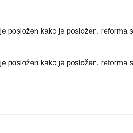
e posložen kako je posložen, reforma s
e posložen kako je posložen, reforma s