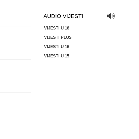
AUDIO VIJESTI
VIJESTI U 18
VIJESTI PLUS
VIJESTI U 16
VIJESTI U 15