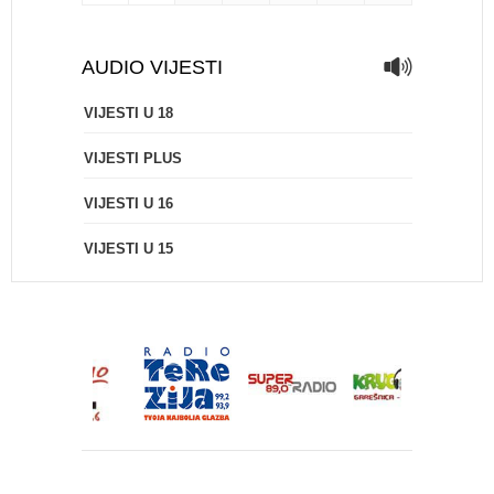
AUDIO VIJESTI
VIJESTI U 18
VIJESTI PLUS
VIJESTI U 16
VIJESTI U 15