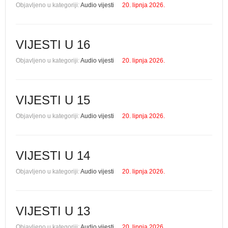
Objavljeno u kategoriji:
Audio vijesti
20. lipnja 2026.
VIJESTI U 16
Objavljeno u kategoriji:
Audio vijesti
20. lipnja 2026.
VIJESTI U 15
Objavljeno u kategoriji:
Audio vijesti
20. lipnja 2026.
VIJESTI U 14
Objavljeno u kategoriji:
Audio vijesti
20. lipnja 2026.
VIJESTI U 13
Objavljeno u kategoriji:
Audio vijesti
20. lipnja 2026.