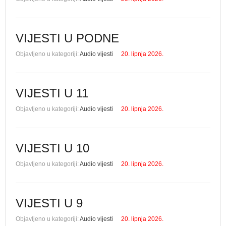
VIJESTI U PODNE
Objavljeno u kategoriji:
Audio vijesti
20. lipnja 2026.
VIJESTI U 11
Objavljeno u kategoriji:
Audio vijesti
20. lipnja 2026.
VIJESTI U 10
Objavljeno u kategoriji:
Audio vijesti
20. lipnja 2026.
VIJESTI U 9
Objavljeno u kategoriji:
Audio vijesti
20. lipnja 2026.