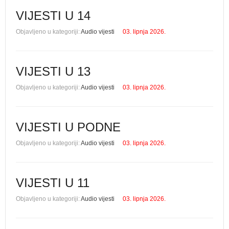
VIJESTI U 14
Objavljeno u kategoriji:
Audio vijesti
03. lipnja 2026.
VIJESTI U 13
Objavljeno u kategoriji:
Audio vijesti
03. lipnja 2026.
VIJESTI U PODNE
Objavljeno u kategoriji:
Audio vijesti
03. lipnja 2026.
VIJESTI U 11
Objavljeno u kategoriji:
Audio vijesti
03. lipnja 2026.