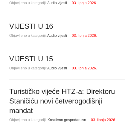
Objavljeno u kategoriji:
Audio vijesti
03. lipnja 2026.
VIJESTI U 16
Objavljeno u kategoriji:
Audio vijesti
03. lipnja 2026.
VIJESTI U 15
Objavljeno u kategoriji:
Audio vijesti
03. lipnja 2026.
Turističko vijeće HTZ-a: Direktoru
Staničiću novi četverogodišnji
mandat
Objavljeno u kategoriji:
Kreativno gospodarstvo
03. lipnja 2026.