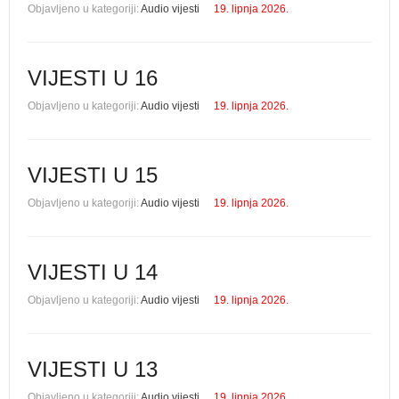
Objavljeno u kategoriji:
Audio vijesti
19. lipnja 2026.
VIJESTI U 16
Objavljeno u kategoriji:
Audio vijesti
19. lipnja 2026.
VIJESTI U 15
Objavljeno u kategoriji:
Audio vijesti
19. lipnja 2026.
VIJESTI U 14
Objavljeno u kategoriji:
Audio vijesti
19. lipnja 2026.
VIJESTI U 13
Objavljeno u kategoriji:
Audio vijesti
19. lipnja 2026.