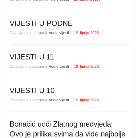
VIJESTI U PODNE
Objavljeno u kategoriji:
Audio vijesti
19. lipnja 2026.
VIJESTI U 11
Objavljeno u kategoriji:
Audio vijesti
19. lipnja 2026.
VIJESTI U 10
Objavljeno u kategoriji:
Audio vijesti
19. lipnja 2026.
Bonačić uoči Zlatnog medvjeda:
Ovo je prilika svima da vide najbolje