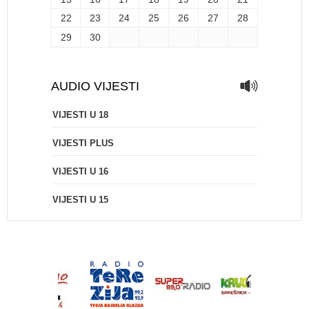
22
23
24
25
26
27
28
29
30
AUDIO VIJESTI
VIJESTI U 18
VIJESTI PLUS
VIJESTI U 16
VIJESTI U 15