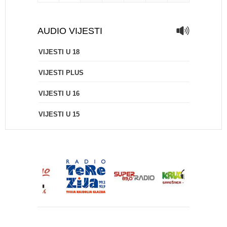
AUDIO VIJESTI
VIJESTI U 18
VIJESTI PLUS
VIJESTI U 16
VIJESTI U 15