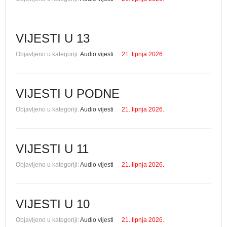
VIJESTI U 13
Objavljeno u kategoriji:
Audio vijesti
21. lipnja 2026.
VIJESTI U PODNE
Objavljeno u kategoriji:
Audio vijesti
21. lipnja 2026.
VIJESTI U 11
Objavljeno u kategoriji:
Audio vijesti
21. lipnja 2026.
VIJESTI U 10
Objavljeno u kategoriji:
Audio vijesti
21. lipnja 2026.