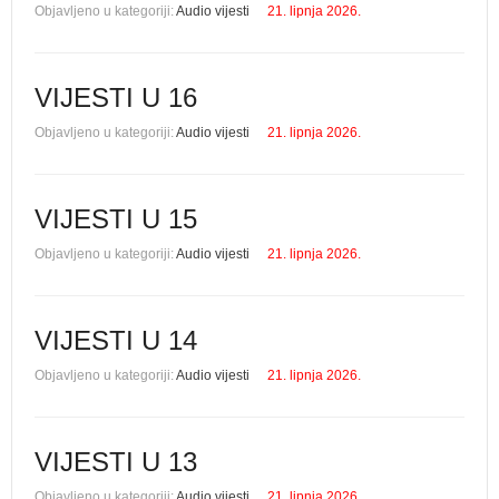
Objavljeno u kategoriji:
Audio vijesti
21. lipnja 2026.
VIJESTI U 16
Objavljeno u kategoriji:
Audio vijesti
21. lipnja 2026.
VIJESTI U 15
Objavljeno u kategoriji:
Audio vijesti
21. lipnja 2026.
VIJESTI U 14
Objavljeno u kategoriji:
Audio vijesti
21. lipnja 2026.
VIJESTI U 13
Objavljeno u kategoriji:
Audio vijesti
21. lipnja 2026.