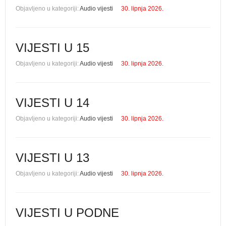
Objavljeno u kategoriji:
Audio vijesti
30. lipnja 2026.
VIJESTI U 15
Objavljeno u kategoriji:
Audio vijesti
30. lipnja 2026.
VIJESTI U 14
Objavljeno u kategoriji:
Audio vijesti
30. lipnja 2026.
VIJESTI U 13
Objavljeno u kategoriji:
Audio vijesti
30. lipnja 2026.
VIJESTI U PODNE