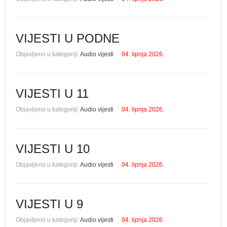
VIJESTI U PODNE
Objavljeno u kategoriji:
Audio vijesti
04. lipnja 2026.
VIJESTI U 11
Objavljeno u kategoriji:
Audio vijesti
04. lipnja 2026.
VIJESTI U 10
Objavljeno u kategoriji:
Audio vijesti
04. lipnja 2026.
VIJESTI U 9
Objavljeno u kategoriji:
Audio vijesti
04. lipnja 2026.