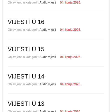
Objavljeno u kategoriji:
Audio vijesti
04. lipnja 2026.
VIJESTI U 16
Objavljeno u kategoriji:
Audio vijesti
04. lipnja 2026.
VIJESTI U 15
Objavljeno u kategoriji:
Audio vijesti
04. lipnja 2026.
VIJESTI U 14
Objavljeno u kategoriji:
Audio vijesti
04. lipnja 2026.
VIJESTI U 13
Objavljeno u kategoriji:
Audio vijesti
04. lipnja 2026.