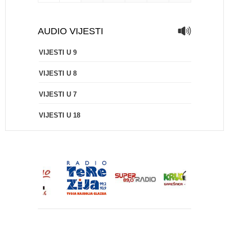
AUDIO VIJESTI
VIJESTI U 9
VIJESTI U 8
VIJESTI U 7
VIJESTI U 18