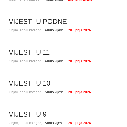
VIJESTI U PODNE
Objavljeno u kategoriji:
Audio vijesti
28. lipnja 2026.
VIJESTI U 11
Objavljeno u kategoriji:
Audio vijesti
28. lipnja 2026.
VIJESTI U 10
Objavljeno u kategoriji:
Audio vijesti
28. lipnja 2026.
VIJESTI U 9
Objavljeno u kategoriji:
Audio vijesti
28. lipnja 2026.