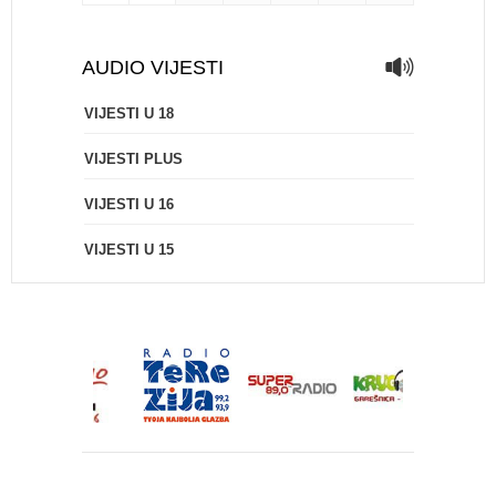
AUDIO VIJESTI
VIJESTI U 18
VIJESTI PLUS
VIJESTI U 16
VIJESTI U 15