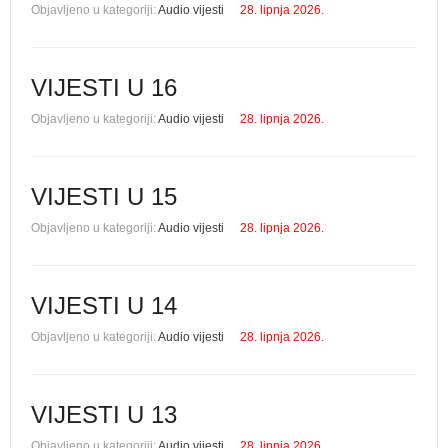
Objavljeno u kategoriji:
Audio vijesti
28. lipnja 2026.
VIJESTI U 16
Objavljeno u kategoriji:
Audio vijesti
28. lipnja 2026.
VIJESTI U 15
Objavljeno u kategoriji:
Audio vijesti
28. lipnja 2026.
VIJESTI U 14
Objavljeno u kategoriji:
Audio vijesti
28. lipnja 2026.
VIJESTI U 13
Objavljeno u kategoriji:
Audio vijesti
28. lipnja 2026.