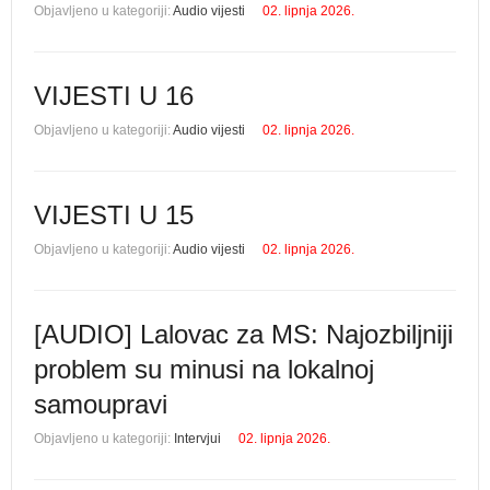
Objavljeno u kategoriji:
Audio vijesti
02. lipnja 2026.
VIJESTI U 16
Objavljeno u kategoriji:
Audio vijesti
02. lipnja 2026.
VIJESTI U 15
Objavljeno u kategoriji:
Audio vijesti
02. lipnja 2026.
[AUDIO] Lalovac za MS: Najozbiljniji
problem su minusi na lokalnoj
samoupravi
Objavljeno u kategoriji:
Intervjui
02. lipnja 2026.