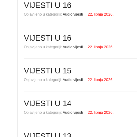
VIJESTI U 16
Objavljeno u kategoriji:
Audio vijesti
22. lipnja 2026.
VIJESTI U 16
Objavljeno u kategoriji:
Audio vijesti
22. lipnja 2026.
VIJESTI U 15
Objavljeno u kategoriji:
Audio vijesti
22. lipnja 2026.
VIJESTI U 14
Objavljeno u kategoriji:
Audio vijesti
22. lipnja 2026.
VIJESTI U 13