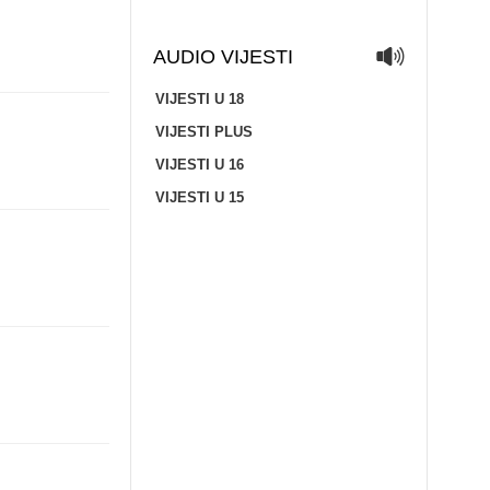
AUDIO VIJESTI
VIJESTI U 18
VIJESTI PLUS
VIJESTI U 16
VIJESTI U 15