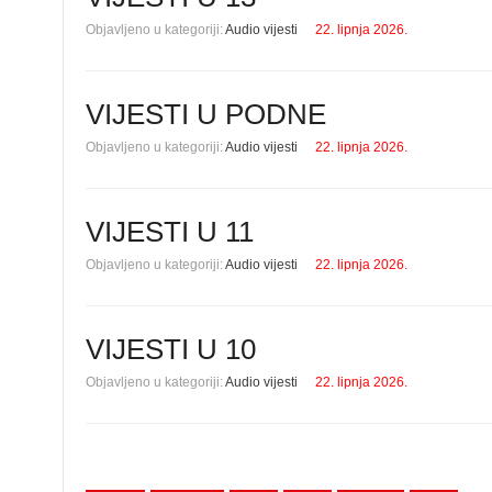
Objavljeno u kategoriji:
Audio vijesti
22. lipnja 2026.
VIJESTI U PODNE
Objavljeno u kategoriji:
Audio vijesti
22. lipnja 2026.
VIJESTI U 11
Objavljeno u kategoriji:
Audio vijesti
22. lipnja 2026.
VIJESTI U 10
Objavljeno u kategoriji:
Audio vijesti
22. lipnja 2026.