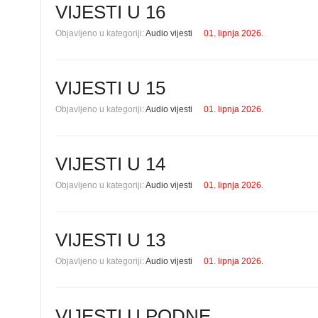
VIJESTI U 16
Objavljeno u kategoriji:
Audio vijesti
01. lipnja 2026.
VIJESTI U 15
Objavljeno u kategoriji:
Audio vijesti
01. lipnja 2026.
VIJESTI U 14
Objavljeno u kategoriji:
Audio vijesti
01. lipnja 2026.
VIJESTI U 13
Objavljeno u kategoriji:
Audio vijesti
01. lipnja 2026.
VIJESTI U PODNE