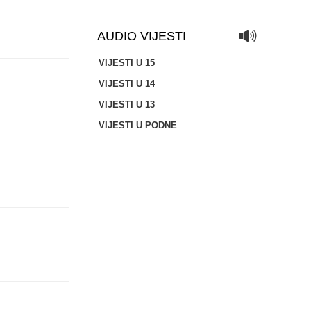
AUDIO VIJESTI
VIJESTI U 15
VIJESTI U 14
VIJESTI U 13
VIJESTI U PODNE