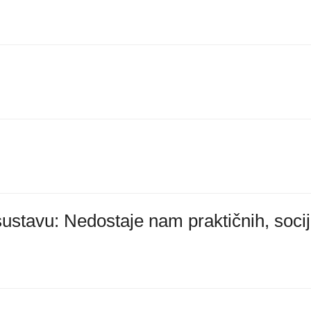
tavu: Nedostaje nam praktičnih, socij