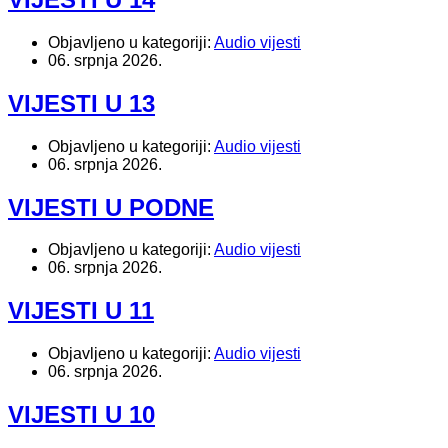
Objavljeno u kategoriji:
Audio vijesti
06. srpnja 2026.
VIJESTI U 13
Objavljeno u kategoriji:
Audio vijesti
06. srpnja 2026.
VIJESTI U PODNE
Objavljeno u kategoriji:
Audio vijesti
06. srpnja 2026.
VIJESTI U 11
Objavljeno u kategoriji:
Audio vijesti
06. srpnja 2026.
VIJESTI U 10