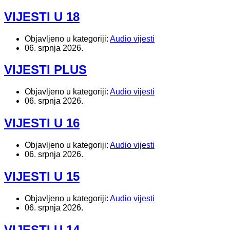
VIJESTI U 18
Objavljeno u kategoriji:
Audio vijesti
06. srpnja 2026.
VIJESTI PLUS
Objavljeno u kategoriji:
Audio vijesti
06. srpnja 2026.
VIJESTI U 16
Objavljeno u kategoriji:
Audio vijesti
06. srpnja 2026.
VIJESTI U 15
Objavljeno u kategoriji:
Audio vijesti
06. srpnja 2026.
VIJESTI U 14