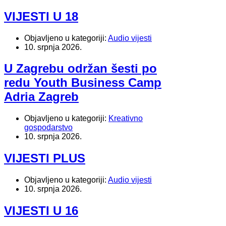
VIJESTI U 18
Objavljeno u kategoriji:
Audio vijesti
10. srpnja 2026.
U Zagrebu održan šesti po
redu Youth Business Camp
Adria Zagreb
Objavljeno u kategoriji:
Kreativno
gospodarstvo
10. srpnja 2026.
VIJESTI PLUS
Objavljeno u kategoriji:
Audio vijesti
10. srpnja 2026.
VIJESTI U 16