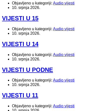
Objavljeno u kategoriji:
Audio vijesti
10. srpnja 2026.
VIJESTI U 15
Objavljeno u kategoriji:
Audio vijesti
10. srpnja 2026.
VIJESTI U 14
Objavljeno u kategoriji:
Audio vijesti
10. srpnja 2026.
VIJESTI U PODNE
Objavljeno u kategoriji:
Audio vijesti
10. srpnja 2026.
VIJESTI U 11
Objavljeno u kategoriji:
Audio vijesti
10. srpnja 2026.