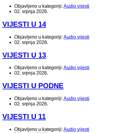
Objavljeno u kategoriji:
Audio vijesti
02. srpnja 2026.
VIJESTI U 14
Objavljeno u kategoriji:
Audio vijesti
02. srpnja 2026.
VIJESTI U 13
Objavljeno u kategoriji:
Audio vijesti
02. srpnja 2026.
VIJESTI U PODNE
Objavljeno u kategoriji:
Audio vijesti
02. srpnja 2026.
VIJESTI U 11
Objavljeno u kategoriji:
Audio vijesti