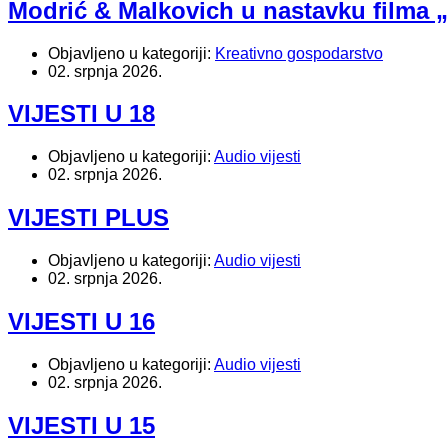
Modrić & Malkovich u nastavku filma „
Objavljeno u kategoriji:
Kreativno gospodarstvo
02. srpnja 2026.
VIJESTI U 18
Objavljeno u kategoriji:
Audio vijesti
02. srpnja 2026.
VIJESTI PLUS
Objavljeno u kategoriji:
Audio vijesti
02. srpnja 2026.
VIJESTI U 16
Objavljeno u kategoriji:
Audio vijesti
02. srpnja 2026.
VIJESTI U 15