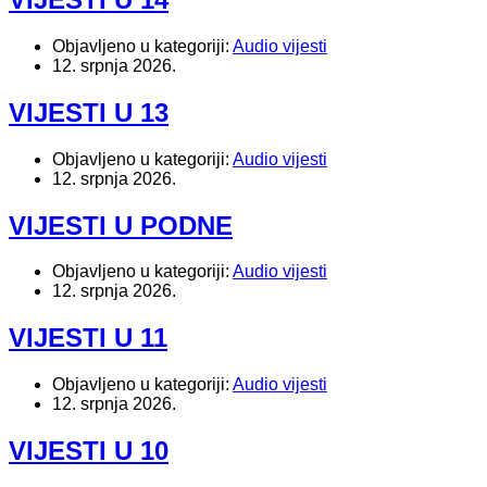
Objavljeno u kategoriji:
Audio vijesti
12. srpnja 2026.
VIJESTI U 13
Objavljeno u kategoriji:
Audio vijesti
12. srpnja 2026.
VIJESTI U PODNE
Objavljeno u kategoriji:
Audio vijesti
12. srpnja 2026.
VIJESTI U 11
Objavljeno u kategoriji:
Audio vijesti
12. srpnja 2026.
VIJESTI U 10