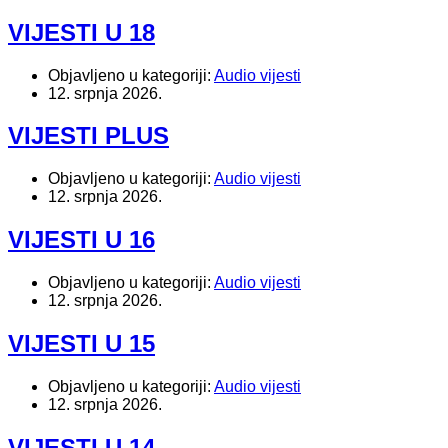
VIJESTI U 18
Objavljeno u kategoriji:
Audio vijesti
12. srpnja 2026.
VIJESTI PLUS
Objavljeno u kategoriji:
Audio vijesti
12. srpnja 2026.
VIJESTI U 16
Objavljeno u kategoriji:
Audio vijesti
12. srpnja 2026.
VIJESTI U 15
Objavljeno u kategoriji:
Audio vijesti
12. srpnja 2026.
VIJESTI U 14