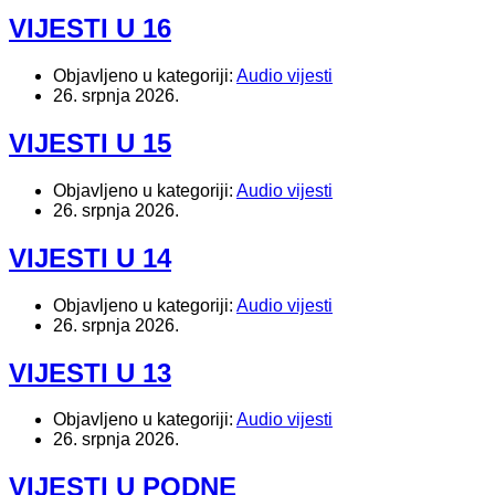
VIJESTI U 16
Objavljeno u kategoriji:
Audio vijesti
26. srpnja 2026.
VIJESTI U 15
Objavljeno u kategoriji:
Audio vijesti
26. srpnja 2026.
VIJESTI U 14
Objavljeno u kategoriji:
Audio vijesti
26. srpnja 2026.
VIJESTI U 13
Objavljeno u kategoriji:
Audio vijesti
26. srpnja 2026.
VIJESTI U PODNE