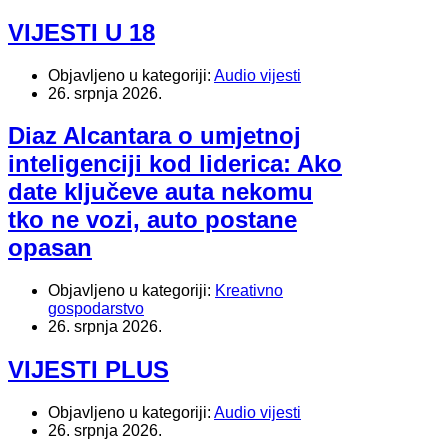
VIJESTI U 18
Objavljeno u kategoriji:
Audio vijesti
26. srpnja 2026.
Diaz Alcantara o umjetnoj
inteligenciji kod liderica: Ako
date ključeve auta nekomu
tko ne vozi, auto postane
opasan
Objavljeno u kategoriji:
Kreativno
gospodarstvo
26. srpnja 2026.
VIJESTI PLUS
Objavljeno u kategoriji:
Audio vijesti
26. srpnja 2026.