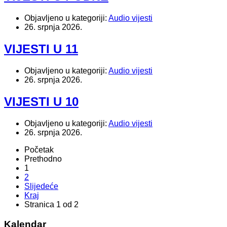
Objavljeno u kategoriji:
Audio vijesti
26. srpnja 2026.
VIJESTI U 11
Objavljeno u kategoriji:
Audio vijesti
26. srpnja 2026.
VIJESTI U 10
Objavljeno u kategoriji:
Audio vijesti
26. srpnja 2026.
Početak
Prethodno
1
2
Slijedeće
Kraj
Stranica 1 od 2
Kalendar