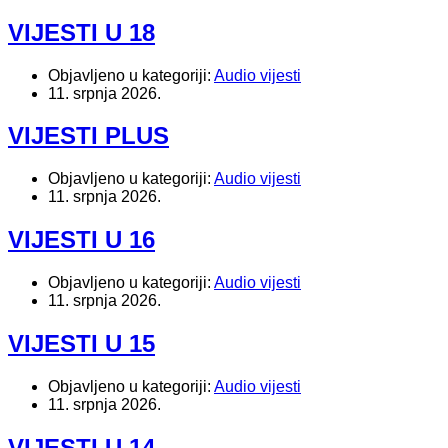
VIJESTI U 18
Objavljeno u kategoriji:
Audio vijesti
11. srpnja 2026.
VIJESTI PLUS
Objavljeno u kategoriji:
Audio vijesti
11. srpnja 2026.
VIJESTI U 16
Objavljeno u kategoriji:
Audio vijesti
11. srpnja 2026.
VIJESTI U 15
Objavljeno u kategoriji:
Audio vijesti
11. srpnja 2026.
VIJESTI U 14