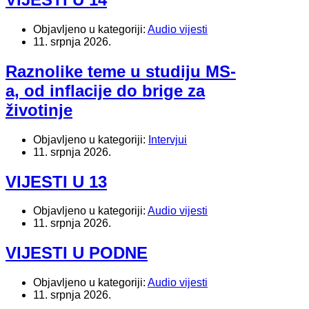
Objavljeno u kategoriji:
Audio vijesti
11. srpnja 2026.
Raznolike teme u studiju MS-
a, od inflacije do brige za
životinje
Objavljeno u kategoriji:
Intervjui
11. srpnja 2026.
VIJESTI U 13
Objavljeno u kategoriji:
Audio vijesti
11. srpnja 2026.
VIJESTI U PODNE
Objavljeno u kategoriji:
Audio vijesti
11. srpnja 2026.