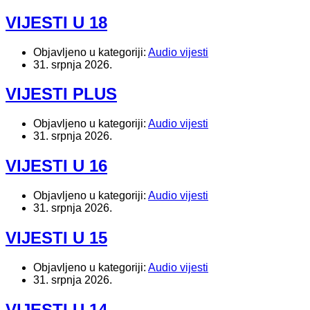
VIJESTI U 18
Objavljeno u kategoriji:
Audio vijesti
31. srpnja 2026.
VIJESTI PLUS
Objavljeno u kategoriji:
Audio vijesti
31. srpnja 2026.
VIJESTI U 16
Objavljeno u kategoriji:
Audio vijesti
31. srpnja 2026.
VIJESTI U 15
Objavljeno u kategoriji:
Audio vijesti
31. srpnja 2026.
VIJESTI U 14