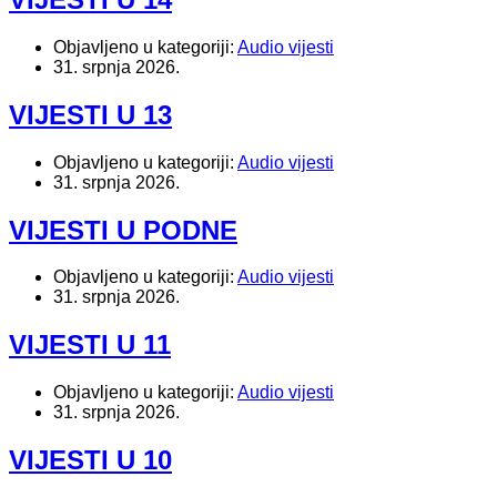
Objavljeno u kategoriji:
Audio vijesti
31. srpnja 2026.
VIJESTI U 13
Objavljeno u kategoriji:
Audio vijesti
31. srpnja 2026.
VIJESTI U PODNE
Objavljeno u kategoriji:
Audio vijesti
31. srpnja 2026.
VIJESTI U 11
Objavljeno u kategoriji:
Audio vijesti
31. srpnja 2026.
VIJESTI U 10