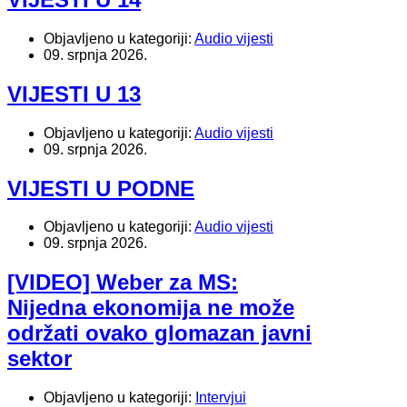
Objavljeno u kategoriji:
Audio vijesti
09. srpnja 2026.
VIJESTI U 13
Objavljeno u kategoriji:
Audio vijesti
09. srpnja 2026.
VIJESTI U PODNE
Objavljeno u kategoriji:
Audio vijesti
09. srpnja 2026.
[VIDEO] Weber za MS:
Nijedna ekonomija ne može
održati ovako glomazan javni
sektor
Objavljeno u kategoriji:
Intervjui