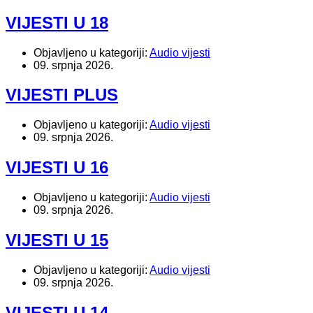
VIJESTI U 18
Objavljeno u kategoriji:
Audio vijesti
09. srpnja 2026.
VIJESTI PLUS
Objavljeno u kategoriji:
Audio vijesti
09. srpnja 2026.
VIJESTI U 16
Objavljeno u kategoriji:
Audio vijesti
09. srpnja 2026.
VIJESTI U 15
Objavljeno u kategoriji:
Audio vijesti
09. srpnja 2026.
VIJESTI U 14