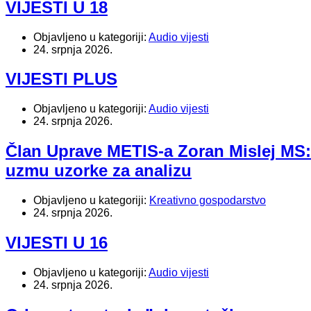
VIJESTI U 18
Objavljeno u kategoriji:
Audio vijesti
24. srpnja 2026.
VIJESTI PLUS
Objavljeno u kategoriji:
Audio vijesti
24. srpnja 2026.
Član Uprave METIS-a Zoran Mislej MS:
uzmu uzorke za analizu
Objavljeno u kategoriji:
Kreativno gospodarstvo
24. srpnja 2026.
VIJESTI U 16
Objavljeno u kategoriji:
Audio vijesti
24. srpnja 2026.