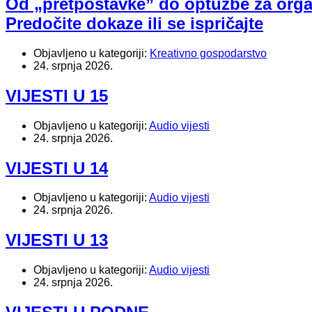
Od „pretpostavke” do optužbe za organ
Predočite dokaze ili se ispričajte
Objavljeno u kategoriji:
Kreativno gospodarstvo
24. srpnja 2026.
VIJESTI U 15
Objavljeno u kategoriji:
Audio vijesti
24. srpnja 2026.
VIJESTI U 14
Objavljeno u kategoriji:
Audio vijesti
24. srpnja 2026.
VIJESTI U 13
Objavljeno u kategoriji:
Audio vijesti
24. srpnja 2026.