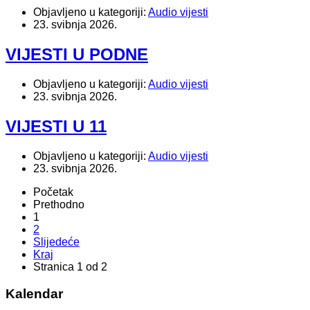
Objavljeno u kategoriji:
Audio vijesti
23. svibnja 2026.
VIJESTI U PODNE
Objavljeno u kategoriji:
Audio vijesti
23. svibnja 2026.
VIJESTI U 11
Objavljeno u kategoriji:
Audio vijesti
23. svibnja 2026.
Početak
Prethodno
1
2
Slijedeće
Kraj
Stranica 1 od 2
Kalendar