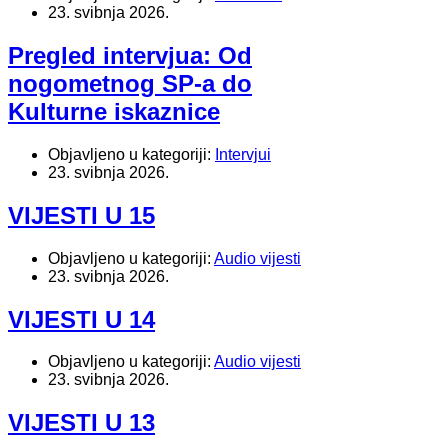
23. svibnja 2026.
Pregled intervjua: Od
nogometnog SP-a do
Kulturne iskaznice
Objavljeno u kategoriji:
Intervjui
23. svibnja 2026.
VIJESTI U 15
Objavljeno u kategoriji:
Audio vijesti
23. svibnja 2026.
VIJESTI U 14
Objavljeno u kategoriji:
Audio vijesti
23. svibnja 2026.
VIJESTI U 13