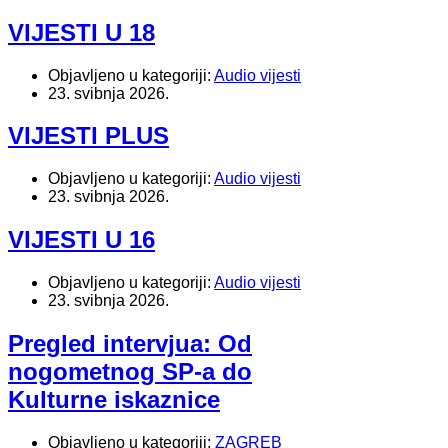
VIJESTI U 18
Objavljeno u kategoriji:
Audio vijesti
23. svibnja 2026.
VIJESTI PLUS
Objavljeno u kategoriji:
Audio vijesti
23. svibnja 2026.
VIJESTI U 16
Objavljeno u kategoriji:
Audio vijesti
23. svibnja 2026.
Pregled intervjua: Od
nogometnog SP-a do
Kulturne iskaznice
Objavljeno u kategoriji:
ZAGREB