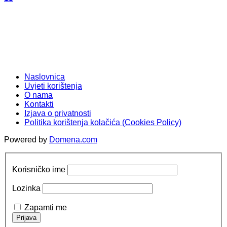
Naslovnica
Uvjeti korištenja
O nama
Kontakti
Izjava o privatnosti
Politika korištenja kolačića (Cookies Policy)
Powered by
Domena.com
Korisničko ime
Lozinka
Zapamti me