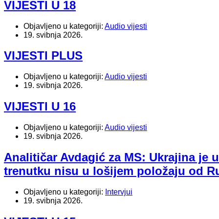
VIJESTI U 18
Objavljeno u kategoriji:
Audio vijesti
19. svibnja 2026.
VIJESTI PLUS
Objavljeno u kategoriji:
Audio vijesti
19. svibnja 2026.
VIJESTI U 16
Objavljeno u kategoriji:
Audio vijesti
19. svibnja 2026.
Analitičar Avdagić za MS: Ukrajina je 
trenutku nisu u lošijem položaju od R
Objavljeno u kategoriji:
Intervjui
19. svibnja 2026.