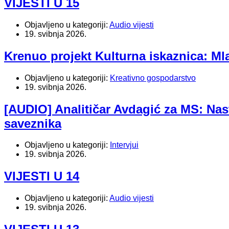
VIJESTI U 15
Objavljeno u kategoriji:
Audio vijesti
19. svibnja 2026.
Krenuo projekt Kulturna iskaznica: Ml
Objavljeno u kategoriji:
Kreativno gospodarstvo
19. svibnja 2026.
[AUDIO] Analitičar Avdagić za MS: Nas
saveznika
Objavljeno u kategoriji:
Intervjui
19. svibnja 2026.
VIJESTI U 14
Objavljeno u kategoriji:
Audio vijesti
19. svibnja 2026.