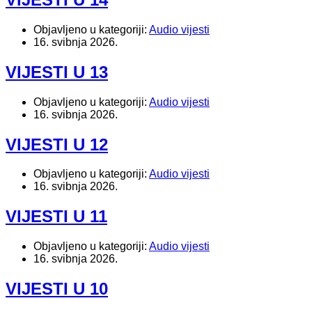
Objavljeno u kategoriji:
Audio vijesti
16. svibnja 2026.
VIJESTI U 13
Objavljeno u kategoriji:
Audio vijesti
16. svibnja 2026.
VIJESTI U 12
Objavljeno u kategoriji:
Audio vijesti
16. svibnja 2026.
VIJESTI U 11
Objavljeno u kategoriji:
Audio vijesti
16. svibnja 2026.
VIJESTI U 10