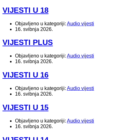
VIJESTI U 18
Objavljeno u kategoriji:
Audio vijesti
16. svibnja 2026.
VIJESTI PLUS
Objavljeno u kategoriji:
Audio vijesti
16. svibnja 2026.
VIJESTI U 16
Objavljeno u kategoriji:
Audio vijesti
16. svibnja 2026.
VIJESTI U 15
Objavljeno u kategoriji:
Audio vijesti
16. svibnja 2026.
VIJESTI U 14