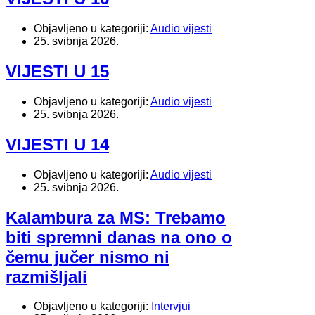
Objavljeno u kategoriji:
Audio vijesti
25. svibnja 2026.
VIJESTI U 15
Objavljeno u kategoriji:
Audio vijesti
25. svibnja 2026.
VIJESTI U 14
Objavljeno u kategoriji:
Audio vijesti
25. svibnja 2026.
Kalambura za MS: Trebamo
biti spremni danas na ono o
čemu jučer nismo ni
razmišljali
Objavljeno u kategoriji:
Intervjui