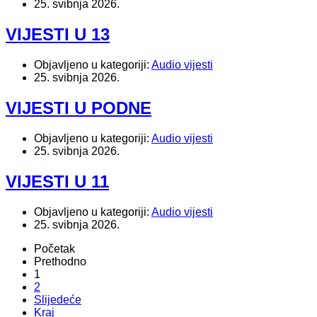
25. svibnja 2026.
VIJESTI U 13
Objavljeno u kategoriji:
Audio vijesti
25. svibnja 2026.
VIJESTI U PODNE
Objavljeno u kategoriji:
Audio vijesti
25. svibnja 2026.
VIJESTI U 11
Objavljeno u kategoriji:
Audio vijesti
25. svibnja 2026.
Početak
Prethodno
1
2
Slijedeće
Kraj