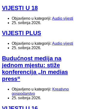
VIJESTI U 18
Objavljeno u kategoriji:
Audio vijesti
25. svibnja 2026.
VIJESTI PLUS
Objavljeno u kategoriji:
Audio vijesti
25. svibnja 2026.
Budućnost medija na
jednom mjestu: stiže
konferencija „In medias
press“
Objavljeno u kategoriji:
Kreativno
gospodarstvo
25. svibnja 2026.
VIJESTI U 16