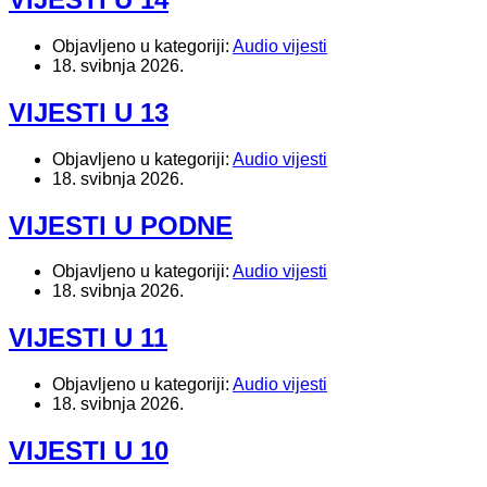
Objavljeno u kategoriji:
Audio vijesti
18. svibnja 2026.
VIJESTI U 13
Objavljeno u kategoriji:
Audio vijesti
18. svibnja 2026.
VIJESTI U PODNE
Objavljeno u kategoriji:
Audio vijesti
18. svibnja 2026.
VIJESTI U 11
Objavljeno u kategoriji:
Audio vijesti
18. svibnja 2026.
VIJESTI U 10