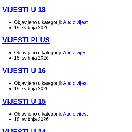
VIJESTI U 18
Objavljeno u kategoriji:
Audio vijesti
18. svibnja 2026.
VIJESTI PLUS
Objavljeno u kategoriji:
Audio vijesti
18. svibnja 2026.
VIJESTI U 16
Objavljeno u kategoriji:
Audio vijesti
18. svibnja 2026.
VIJESTI U 15
Objavljeno u kategoriji:
Audio vijesti
18. svibnja 2026.
VIJESTI U 14