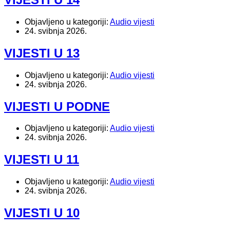
Objavljeno u kategoriji:
Audio vijesti
24. svibnja 2026.
VIJESTI U 13
Objavljeno u kategoriji:
Audio vijesti
24. svibnja 2026.
VIJESTI U PODNE
Objavljeno u kategoriji:
Audio vijesti
24. svibnja 2026.
VIJESTI U 11
Objavljeno u kategoriji:
Audio vijesti
24. svibnja 2026.
VIJESTI U 10