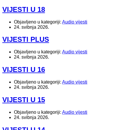
VIJESTI U 18
Objavljeno u kategoriji:
Audio vijesti
24. svibnja 2026.
VIJESTI PLUS
Objavljeno u kategoriji:
Audio vijesti
24. svibnja 2026.
VIJESTI U 16
Objavljeno u kategoriji:
Audio vijesti
24. svibnja 2026.
VIJESTI U 15
Objavljeno u kategoriji:
Audio vijesti
24. svibnja 2026.
VIJESTI U 14