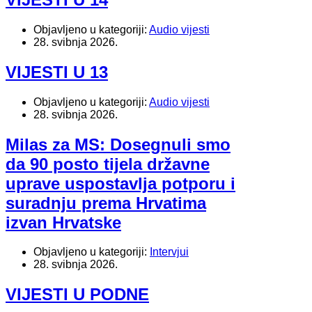
Objavljeno u kategoriji:
Audio vijesti
28. svibnja 2026.
VIJESTI U 13
Objavljeno u kategoriji:
Audio vijesti
28. svibnja 2026.
Milas za MS: Dosegnuli smo
da 90 posto tijela državne
uprave uspostavlja potporu i
suradnju prema Hrvatima
izvan Hrvatske
Objavljeno u kategoriji:
Intervjui
28. svibnja 2026.
VIJESTI U PODNE