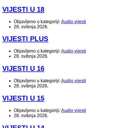
VIJESTI U 18
Objavljeno u kategoriji:
Audio vijesti
28. svibnja 2026.
VIJESTI PLUS
Objavljeno u kategoriji:
Audio vijesti
28. svibnja 2026.
VIJESTI U 16
Objavljeno u kategoriji:
Audio vijesti
28. svibnja 2026.
VIJESTI U 15
Objavljeno u kategoriji:
Audio vijesti
28. svibnja 2026.
VIJESTI U 14