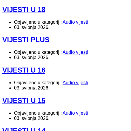
VIJESTI U 18
Objavljeno u kategoriji:
Audio vijesti
03. svibnja 2026.
VIJESTI PLUS
Objavljeno u kategoriji:
Audio vijesti
03. svibnja 2026.
VIJESTI U 16
Objavljeno u kategoriji:
Audio vijesti
03. svibnja 2026.
VIJESTI U 15
Objavljeno u kategoriji:
Audio vijesti
03. svibnja 2026.
VIJESTI U 14