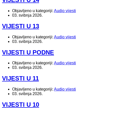
Objavljeno u kategoriji:
Audio vijesti
03. svibnja 2026.
VIJESTI U 13
Objavljeno u kategoriji:
Audio vijesti
03. svibnja 2026.
VIJESTI U PODNE
Objavljeno u kategoriji:
Audio vijesti
03. svibnja 2026.
VIJESTI U 11
Objavljeno u kategoriji:
Audio vijesti
03. svibnja 2026.
VIJESTI U 10