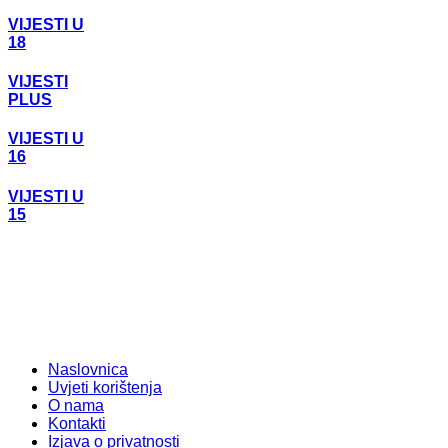
VIJESTI U
18
VIJESTI
PLUS
VIJESTI U
16
VIJESTI U
15
Naslovnica
Uvjeti korištenja
O nama
Kontakti
Izjava o privatnosti