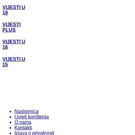
VIJESTI U
18
VIJESTI
PLUS
VIJESTI U
16
VIJESTI U
15
Naslovnica
Uvjeti korištenja
O nama
Kontakti
Izjava o privatnosti