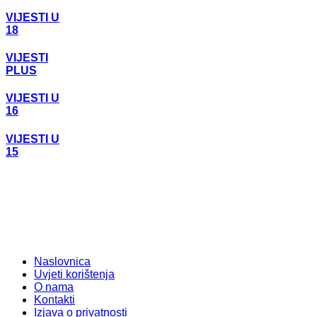
VIJESTI U
18
VIJESTI
PLUS
VIJESTI U
16
VIJESTI U
15
Naslovnica
Uvjeti korištenja
O nama
Kontakti
Izjava o privatnosti