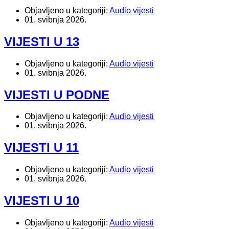
Objavljeno u kategoriji:
Audio vijesti
01. svibnja 2026.
VIJESTI U 13
Objavljeno u kategoriji:
Audio vijesti
01. svibnja 2026.
VIJESTI U PODNE
Objavljeno u kategoriji:
Audio vijesti
01. svibnja 2026.
VIJESTI U 11
Objavljeno u kategoriji:
Audio vijesti
01. svibnja 2026.
VIJESTI U 10
Objavljeno u kategoriji:
Audio vijesti