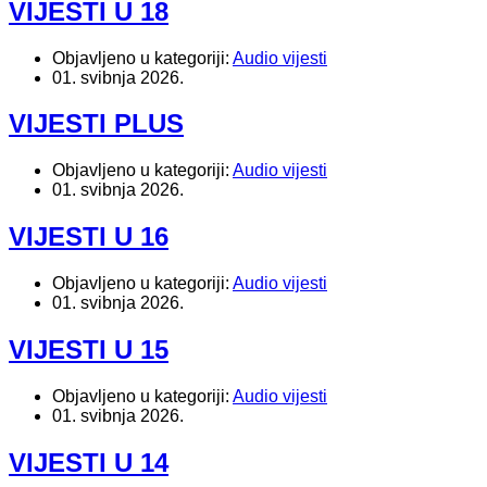
VIJESTI U 18
Objavljeno u kategoriji:
Audio vijesti
01. svibnja 2026.
VIJESTI PLUS
Objavljeno u kategoriji:
Audio vijesti
01. svibnja 2026.
VIJESTI U 16
Objavljeno u kategoriji:
Audio vijesti
01. svibnja 2026.
VIJESTI U 15
Objavljeno u kategoriji:
Audio vijesti
01. svibnja 2026.
VIJESTI U 14