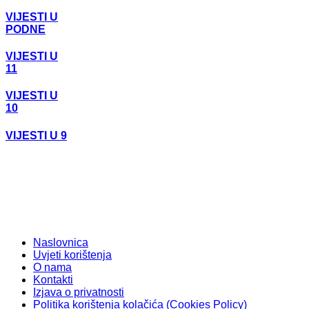
VIJESTI U
PODNE
VIJESTI U
11
VIJESTI U
10
VIJESTI U 9
Naslovnica
Uvjeti korištenja
O nama
Kontakti
Izjava o privatnosti
Politika korištenja kolačića (Cookies Policy)