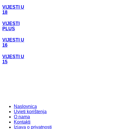
VIJESTI U
18
VIJESTI
PLUS
VIJESTI U
16
VIJESTI U
15
Naslovnica
Uvjeti korištenja
O nama
Kontakti
Izjava o privatnosti