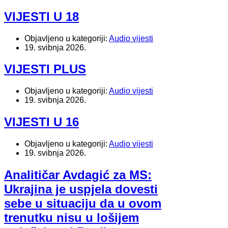
VIJESTI U 18
Objavljeno u kategoriji:
Audio vijesti
19. svibnja 2026.
VIJESTI PLUS
Objavljeno u kategoriji:
Audio vijesti
19. svibnja 2026.
VIJESTI U 16
Objavljeno u kategoriji:
Audio vijesti
19. svibnja 2026.
Analitičar Avdagić za MS:
Ukrajina je uspjela dovesti
sebe u situaciju da u ovom
trenutku nisu u lošijem