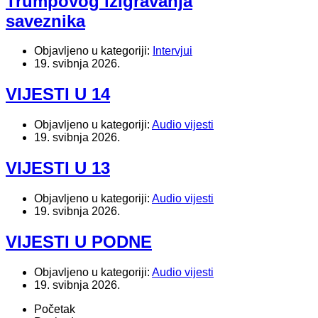
Trumpovog izigravanja
saveznika
Objavljeno u kategoriji:
Intervjui
19. svibnja 2026.
VIJESTI U 14
Objavljeno u kategoriji:
Audio vijesti
19. svibnja 2026.
VIJESTI U 13
Objavljeno u kategoriji:
Audio vijesti
19. svibnja 2026.
VIJESTI U PODNE
Objavljeno u kategoriji:
Audio vijesti
19. svibnja 2026.
Početak