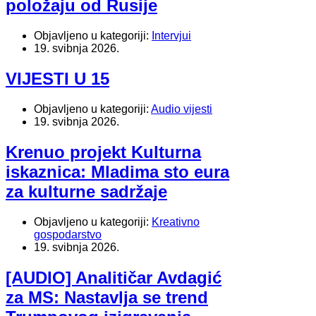
položaju od Rusije
Objavljeno u kategoriji:
Intervjui
19. svibnja 2026.
VIJESTI U 15
Objavljeno u kategoriji:
Audio vijesti
19. svibnja 2026.
Krenuo projekt Kulturna
iskaznica: Mladima sto eura
za kulturne sadržaje
Objavljeno u kategoriji:
Kreativno
gospodarstvo
19. svibnja 2026.
[AUDIO] Analitičar Avdagić
za MS: Nastavlja se trend