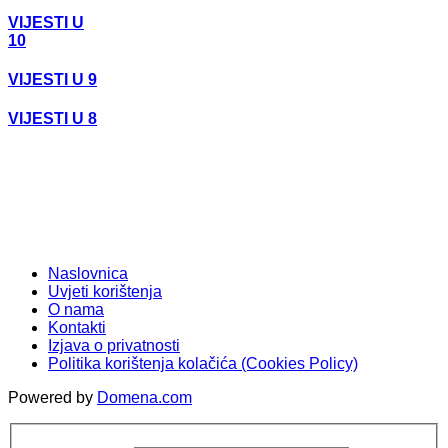
VIJESTI U
10
VIJESTI U 9
VIJESTI U 8
Naslovnica
Uvjeti korištenja
O nama
Kontakti
Izjava o privatnosti
Politika korištenja kolačića (Cookies Policy)
Powered by
Domena.com