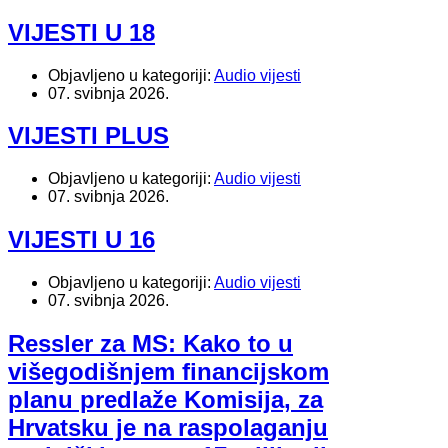
VIJESTI U 18
Objavljeno u kategoriji:
Audio vijesti
07. svibnja 2026.
VIJESTI PLUS
Objavljeno u kategoriji:
Audio vijesti
07. svibnja 2026.
VIJESTI U 16
Objavljeno u kategoriji:
Audio vijesti
07. svibnja 2026.
Ressler za MS: Kako to u
višegodišnjem financijskom
planu predlaže Komisija, za
Hrvatsku je na raspolaganju