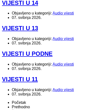
VIJESTI U 14
Objavljeno u kategoriji:
Audio vijesti
07. svibnja 2026.
VIJESTI U 13
Objavljeno u kategoriji:
Audio vijesti
07. svibnja 2026.
VIJESTI U PODNE
Objavljeno u kategoriji:
Audio vijesti
07. svibnja 2026.
VIJESTI U 11
Objavljeno u kategoriji:
Audio vijesti
07. svibnja 2026.
Početak
Prethodno